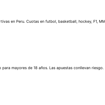
tivas en Peru. Cuotas en futbol, basketball, hockey, F1, M
o para mayores de 18 años. Las apuestas conllevan riesgo. 