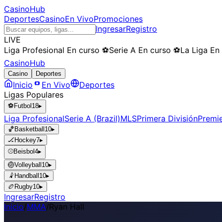
CasinoHub
Deportes
Casino
En Vivo
Promociones
Ingresar
Registro
LIVE
Liga Profesional
En curso
⚽
Serie A
En curso
⚽
La Liga
En
CasinoHub
Casino
Deportes
Inicio
En Vivo
Deportes
Ligas Populares
⚽
Futbol
18
▸
Liga Profesional
Serie A (Brazil)
MLS
Primera División
Premi
🏀
Basketball
10
▸
🏒
Hockey
7
▸
⚾
Beisbol
4
▸
🏐
Volleyball
10
▸
🤾
Handball
10
▸
🏉
Rugby
10
▸
Ingresar
Registro
Inicio
/
MMA
/
Ryan Hall