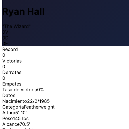
Ryan Hall
"
The Wizard
"
0
V
0
D
0
E
Record
0
Victorias
0
Derrotas
0
Empates
Tasa de victoria
0
%
Datos
Nacimiento
22/2/1985
Categoría
Featherweight
Altura
5' 10'
Peso
145 lbs
Alcance
70.5'