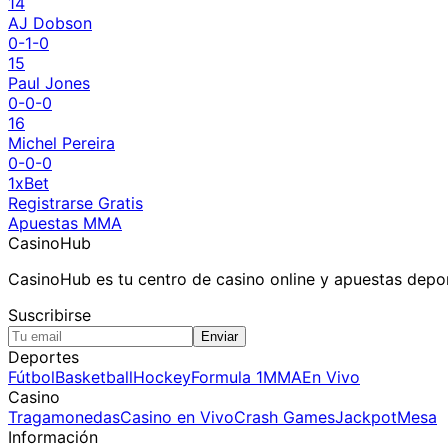
14
AJ Dobson
0
-
1
-
0
15
Paul Jones
0
-
0
-
0
16
Michel Pereira
0
-
0
-
0
1xBet
Registrarse Gratis
Apuestas MMA
CasinoHub
CasinoHub es tu centro de casino online y apuestas depor
Suscribirse
Enviar
Deportes
Fútbol
Basketball
Hockey
Formula 1
MMA
En Vivo
Casino
Tragamonedas
Casino en Vivo
Crash Games
Jackpot
Mesa
Información