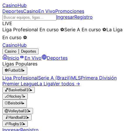
CasinoHub
Deportes
Casino
En Vivo
Promociones
Ingresar
Registro
LIVE
Liga Profesional
En curso
⚽
Serie A
En curso
⚽
La Liga
En curso
⚽
CasinoHub
Casino
Deportes
Inicio
En Vivo
Deportes
Ligas Populares
⚽
Futbol
18
▸
Liga Profesional
Serie A (Brazil)
MLS
Primera División
Premier League
La Liga
Ver todos →
🏀
Basketball
10
▸
🏒
Hockey
7
▸
⚾
Beisbol
4
▸
🏐
Volleyball
10
▸
🤾
Handball
10
▸
🏉
Rugby
10
▸
Ingresar
Registro