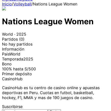
Inicio
/
Volleyball
/
Nations League Women
Nations League Women
World
·
2025
Partidos (
0
)
No hay partidos
Información
Pais
World
Temporada
2025
Bono
100% hasta S/500
Primer depósito
CasinoHub
CasinoHub es tu centro de casino online y apuestas
deportivas en Peru. Cuotas en futbol, basketball,
hockey, F1, MMA y mas de 190 juegos de casino.
Suscribirse