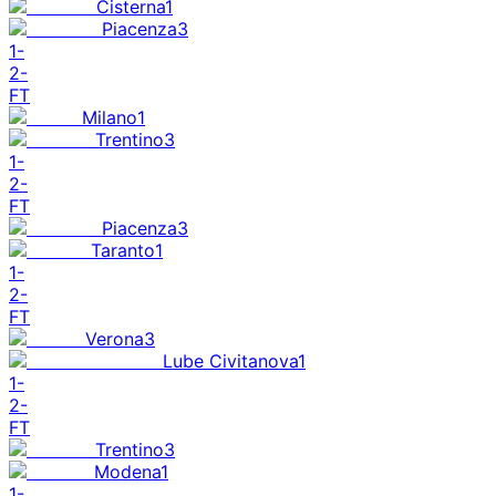
Cisterna
1
Piacenza
3
1
-
2
-
FT
Milano
1
Trentino
3
1
-
2
-
FT
Piacenza
3
Taranto
1
1
-
2
-
FT
Verona
3
Lube Civitanova
1
1
-
2
-
FT
Trentino
3
Modena
1
1
-