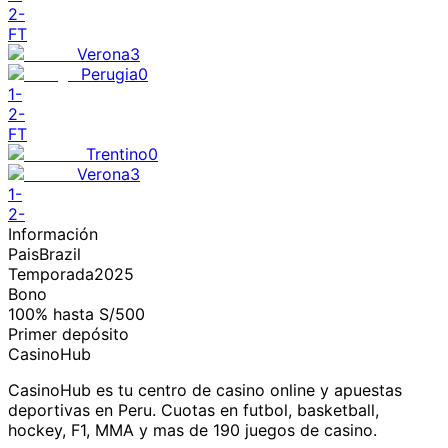
2
-
FT
Verona
3
Perugia
0
1
-
2
-
FT
Trentino
0
Verona
3
1
-
2
-
Información
Pais
Brazil
Temporada
2025
Bono
100% hasta S/500
Primer depósito
CasinoHub
CasinoHub es tu centro de casino online y apuestas
deportivas en Peru. Cuotas en futbol, basketball,
hockey, F1, MMA y mas de 190 juegos de casino.