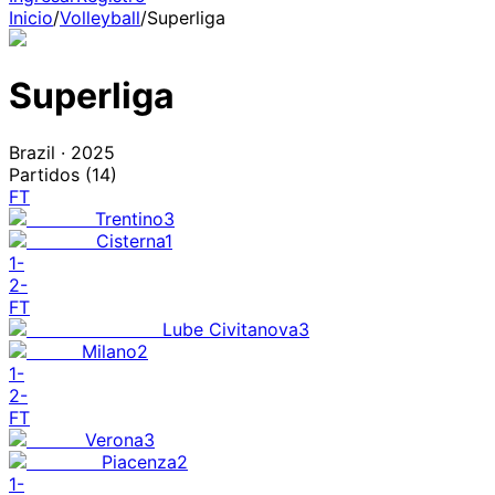
Inicio
/
Volleyball
/
Superliga
Superliga
Brazil
·
2025
Partidos (
14
)
FT
Trentino
3
Cisterna
1
1
-
2
-
FT
Lube Civitanova
3
Milano
2
1
-
2
-
FT
Verona
3
Piacenza
2
1
-