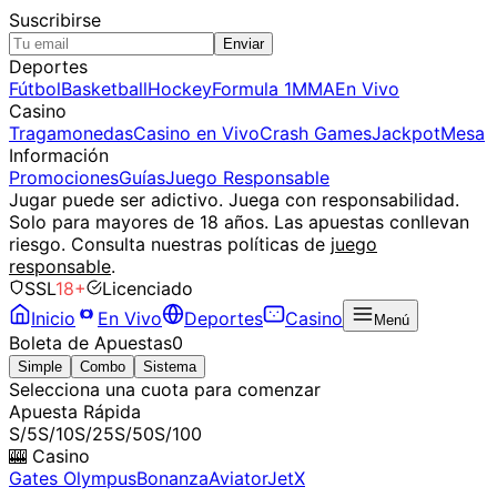
Suscribirse
Enviar
Deportes
Fútbol
Basketball
Hockey
Formula 1
MMA
En Vivo
Casino
Tragamonedas
Casino en Vivo
Crash Games
Jackpot
Mesa
Información
Promociones
Guías
Juego Responsable
Jugar puede ser adictivo. Juega con responsabilidad.
Solo para mayores de 18 años. Las apuestas conllevan
riesgo. Consulta nuestras políticas de
juego
responsable
.
SSL
18+
Licenciado
Inicio
En Vivo
Deportes
Casino
Menú
Boleta de Apuestas
0
Simple
Combo
Sistema
Selecciona una cuota para comenzar
Apuesta Rápida
S/5
S/10
S/25
S/50
S/100
🎰 Casino
Gates Olympus
Bonanza
Aviator
JetX