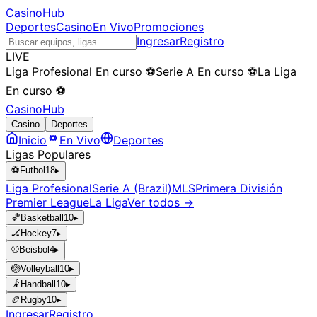
CasinoHub
Deportes
Casino
En Vivo
Promociones
Ingresar
Registro
LIVE
Liga Profesional
En curso
⚽
Serie A
En curso
⚽
La Liga
En curso
⚽
CasinoHub
Casino
Deportes
Inicio
En Vivo
Deportes
Ligas Populares
⚽
Futbol
18
▸
Liga Profesional
Serie A (Brazil)
MLS
Primera División
Premier League
La Liga
Ver todos →
🏀
Basketball
10
▸
🏒
Hockey
7
▸
⚾
Beisbol
4
▸
🏐
Volleyball
10
▸
🤾
Handball
10
▸
🏉
Rugby
10
▸
Ingresar
Registro