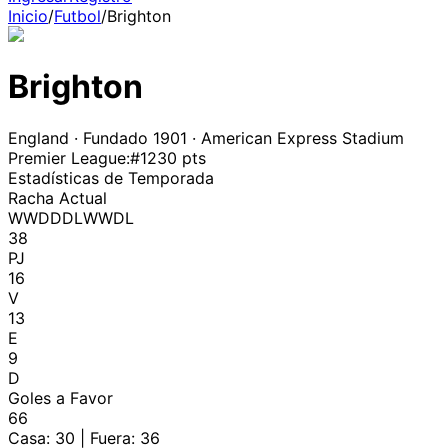
Inicio
/
Futbol
/
Brighton
Brighton
England
· Fundado 1901
· American Express Stadium
Premier League
:
#
12
30
pts
Estadísticas de Temporada
Racha Actual
W
W
D
D
D
L
W
W
D
L
38
PJ
16
V
13
E
9
D
Goles a Favor
66
Casa:
30
| Fuera:
36