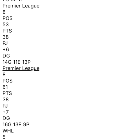
Premier League
8
POS
53
PTS
38
PJ
+6
DG
14
G
11
E
13
P
Premier League
8
POS
61
PTS
38
PJ
+7
DG
16
G
13
E
9
P
WHL
5