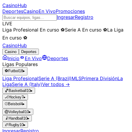
CasinoHub
Deportes
Casino
En Vivo
Promociones
Ingresar
Registro
LIVE
Liga Profesional
En curso
⚽
Serie A
En curso
⚽
La Liga
En curso
⚽
CasinoHub
Casino
Deportes
Inicio
En Vivo
Deportes
Ligas Populares
⚽
Futbol
18
▸
Liga Profesional
Serie A (Brazil)
MLS
Primera División
La
Liga
Serie A (Italy)
Ver todos →
🏀
Basketball
10
▸
🏒
Hockey
7
▸
⚾
Beisbol
4
▸
🏐
Volleyball
10
▸
🤾
Handball
10
▸
🏉
Rugby
10
▸
Ingresar
Registro