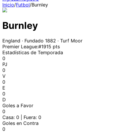
Inicio
/
Futbol
/
Burnley
Burnley
England
· Fundado 1882
· Turf Moor
Premier League
:
#
19
15
pts
Estadísticas de Temporada
0
PJ
0
V
0
E
0
D
Goles a Favor
0
Casa:
0
| Fuera:
0
Goles en Contra
0