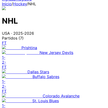
Inicio
/
Hockey
/
NHL
NHL
USA
·
2025-2026
Partidos (
7
)
FT
Prishtina
New Jersey Devils
1
-
2
-
FT
Dallas Stars
Buffalo Sabres
1
-
2
-
FT
Colorado Avalanche
St. Louis Blues
1
-