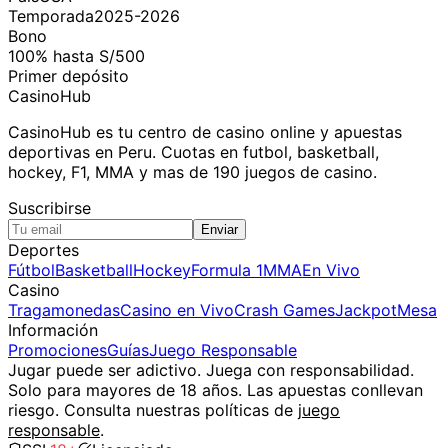
Temporada
2025-2026
Bono
100% hasta S/500
Primer depósito
CasinoHub
CasinoHub es tu centro de casino online y apuestas
deportivas en Peru. Cuotas en futbol, basketball,
hockey, F1, MMA y mas de 190 juegos de casino.
Suscribirse
Enviar
Deportes
Fútbol
Basketball
Hockey
Formula 1
MMA
En Vivo
Casino
Tragamonedas
Casino en Vivo
Crash Games
Jackpot
Mesa
Información
Promociones
Guías
Juego Responsable
Jugar puede ser adictivo. Juega con responsabilidad.
Solo para mayores de 18 años. Las apuestas conllevan
riesgo. Consulta nuestras políticas de
juego
responsable
.