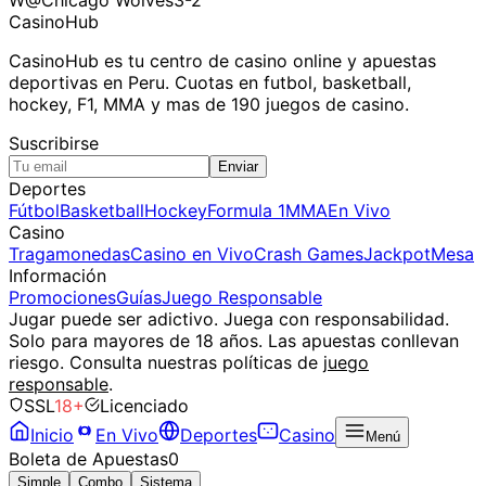
W
@
Chicago Wolves
3-2
CasinoHub
CasinoHub es tu centro de casino online y apuestas
deportivas en Peru. Cuotas en futbol, basketball,
hockey, F1, MMA y mas de 190 juegos de casino.
Suscribirse
Enviar
Deportes
Fútbol
Basketball
Hockey
Formula 1
MMA
En Vivo
Casino
Tragamonedas
Casino en Vivo
Crash Games
Jackpot
Mesa
Información
Promociones
Guías
Juego Responsable
Jugar puede ser adictivo. Juega con responsabilidad.
Solo para mayores de 18 años. Las apuestas conllevan
riesgo. Consulta nuestras políticas de
juego
responsable
.
SSL
18+
Licenciado
Inicio
En Vivo
Deportes
Casino
Menú
Boleta de Apuestas
0
Simple
Combo
Sistema