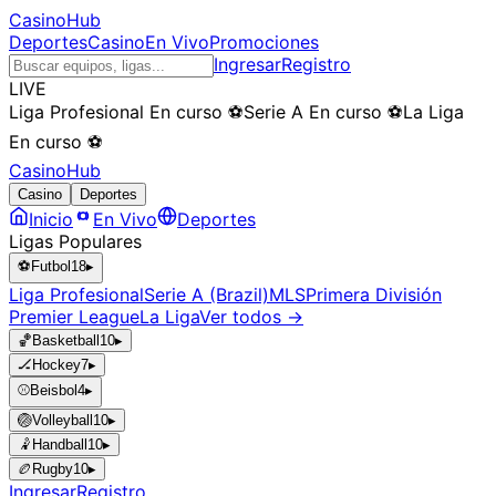
CasinoHub
Deportes
Casino
En Vivo
Promociones
Ingresar
Registro
LIVE
Liga Profesional
En curso
⚽
Serie A
En curso
⚽
La Liga
En curso
⚽
CasinoHub
Casino
Deportes
Inicio
En Vivo
Deportes
Ligas Populares
⚽
Futbol
18
▸
Liga Profesional
Serie A (Brazil)
MLS
Primera División
Premier League
La Liga
Ver todos →
🏀
Basketball
10
▸
🏒
Hockey
7
▸
⚾
Beisbol
4
▸
🏐
Volleyball
10
▸
🤾
Handball
10
▸
🏉
Rugby
10
▸
Ingresar
Registro