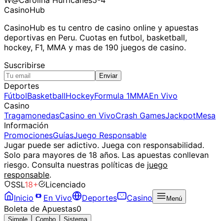
W
@
Carolina Hurricanes
5-4
CasinoHub
CasinoHub es tu centro de casino online y apuestas
deportivas en Peru. Cuotas en futbol, basketball,
hockey, F1, MMA y mas de 190 juegos de casino.
Suscribirse
Enviar
Deportes
Fútbol
Basketball
Hockey
Formula 1
MMA
En Vivo
Casino
Tragamonedas
Casino en Vivo
Crash Games
Jackpot
Mesa
Información
Promociones
Guías
Juego Responsable
Jugar puede ser adictivo. Juega con responsabilidad.
Solo para mayores de 18 años. Las apuestas conllevan
riesgo. Consulta nuestras políticas de
juego
responsable
.
SSL
18+
Licenciado
Inicio
En Vivo
Deportes
Casino
Menú
Boleta de Apuestas
0
Simple
Combo
Sistema