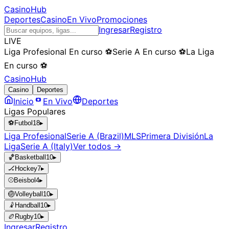
CasinoHub
Deportes
Casino
En Vivo
Promociones
Ingresar
Registro
LIVE
Liga Profesional
En curso
⚽
Serie A
En curso
⚽
La Liga
En curso
⚽
CasinoHub
Casino
Deportes
Inicio
En Vivo
Deportes
Ligas Populares
⚽
Futbol
18
▸
Liga Profesional
Serie A (Brazil)
MLS
Primera División
La
Liga
Serie A (Italy)
Ver todos →
🏀
Basketball
10
▸
🏒
Hockey
7
▸
⚾
Beisbol
4
▸
🏐
Volleyball
10
▸
🤾
Handball
10
▸
🏉
Rugby
10
▸
Ingresar
Registro