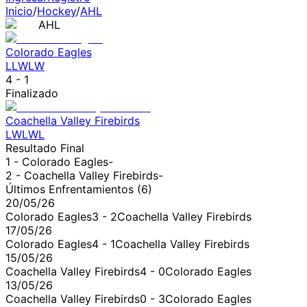
Inicio
/
Hockey
/
AHL
AHL
Colorado Eagles
L
L
W
L
W
4
-
1
Finalizado
Coachella Valley Firebirds
L
W
L
W
L
Resultado Final
1 -
Colorado Eagles
-
2 -
Coachella Valley Firebirds
-
Últimos Enfrentamientos (
6
)
20/05/26
Colorado Eagles
3
-
2
Coachella Valley Firebirds
17/05/26
Colorado Eagles
4
-
1
Coachella Valley Firebirds
15/05/26
Coachella Valley Firebirds
4
-
0
Colorado Eagles
13/05/26
Coachella Valley Firebirds
0
-
3
Colorado Eagles