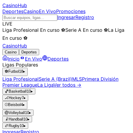
CasinoHub
Deportes
Casino
En Vivo
Promociones
Ingresar
Registro
LIVE
Liga Profesional
En curso
⚽
Serie A
En curso
⚽
La Liga
En curso
⚽
CasinoHub
Casino
Deportes
Inicio
En Vivo
Deportes
Ligas Populares
⚽
Futbol
18
▸
Liga Profesional
Serie A (Brazil)
MLS
Primera División
Premier League
La Liga
Ver todos →
🏀
Basketball
10
▸
🏒
Hockey
7
▸
⚾
Beisbol
4
▸
🏐
Volleyball
10
▸
🤾
Handball
10
▸
🏉
Rugby
10
▸
Ingresar
Registro