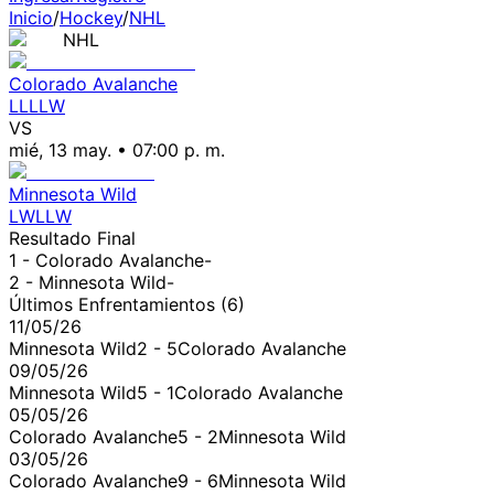
Inicio
/
Hockey
/
NHL
NHL
Colorado Avalanche
L
L
L
L
W
VS
mié, 13 may.
•
07:00 p. m.
Minnesota Wild
L
W
L
L
W
Resultado Final
1 -
Colorado Avalanche
-
2 -
Minnesota Wild
-
Últimos Enfrentamientos (
6
)
11/05/26
Minnesota Wild
2
-
5
Colorado Avalanche
09/05/26
Minnesota Wild
5
-
1
Colorado Avalanche
05/05/26
Colorado Avalanche
5
-
2
Minnesota Wild
03/05/26
Colorado Avalanche
9
-
6
Minnesota Wild