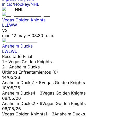
Inicio
/
Hockey
/
NHL
NHL
Vegas Golden Knights
L
L
L
W
W
VS
mar, 12 may.
•
08:30 p. m.
Anaheim Ducks
L
W
L
W
L
Resultado Final
1 -
Vegas Golden Knights
-
2 -
Anaheim Ducks
-
Últimos Enfrentamientos (
6
)
14/05/26
Anaheim Ducks
1
-
5
Vegas Golden Knights
10/05/26
Anaheim Ducks
4
-
3
Vegas Golden Knights
08/05/26
Anaheim Ducks
2
-
6
Vegas Golden Knights
06/05/26
Vegas Golden Knights
1
-
3
Anaheim Ducks