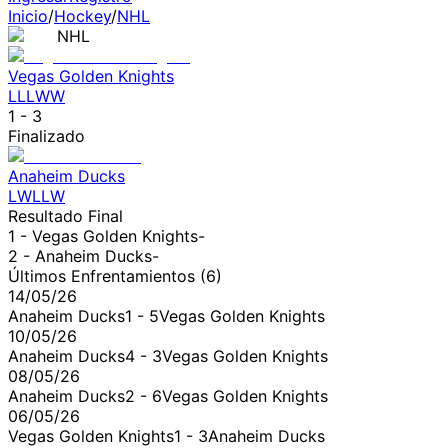
Inicio
/
Hockey
/
NHL
NHL
Vegas Golden Knights
L
L
L
W
W
1
-
3
Finalizado
Anaheim Ducks
L
W
L
L
W
Resultado Final
1 -
Vegas Golden Knights
-
2 -
Anaheim Ducks
-
Últimos Enfrentamientos (
6
)
14/05/26
Anaheim Ducks
1
-
5
Vegas Golden Knights
10/05/26
Anaheim Ducks
4
-
3
Vegas Golden Knights
08/05/26
Anaheim Ducks
2
-
6
Vegas Golden Knights
06/05/26
Vegas Golden Knights
1
-
3
Anaheim Ducks