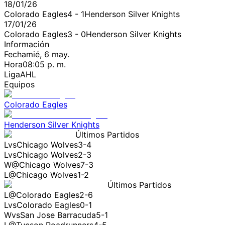
18/01/26
Colorado Eagles
4
-
1
Henderson Silver Knights
17/01/26
Colorado Eagles
3
-
0
Henderson Silver Knights
Información
Fecha
mié, 6 may.
Hora
08:05 p. m.
Liga
AHL
Equipos
Colorado Eagles
Henderson Silver Knights
Últimos Partidos
L
vs
Chicago Wolves
3-4
L
vs
Chicago Wolves
2-3
W
@
Chicago Wolves
7-3
L
@
Chicago Wolves
1-2
Últimos Partidos
L
@
Colorado Eagles
2-6
L
vs
Colorado Eagles
0-1
W
vs
San Jose Barracuda
5-1