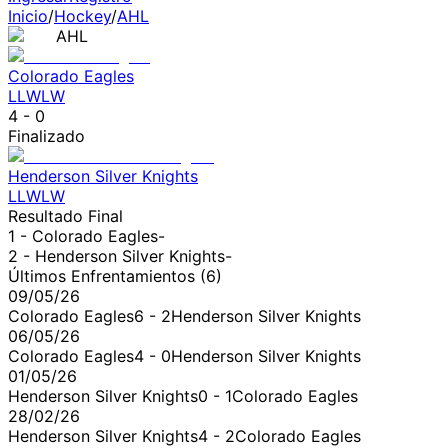
Inicio
/
Hockey
/
AHL
AHL
Colorado Eagles
L
L
W
L
W
4
-
0
Finalizado
Henderson Silver Knights
L
L
W
L
W
Resultado Final
1 -
Colorado Eagles
-
2 -
Henderson Silver Knights
-
Últimos Enfrentamientos (
6
)
09/05/26
Colorado Eagles
6
-
2
Henderson Silver Knights
06/05/26
Colorado Eagles
4
-
0
Henderson Silver Knights
01/05/26
Henderson Silver Knights
0
-
1
Colorado Eagles
28/02/26
Henderson Silver Knights
4
-
2
Colorado Eagles