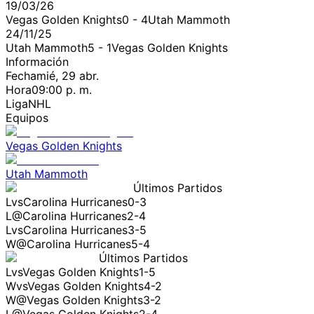
19/03/26
Vegas Golden Knights
0
-
4
Utah Mammoth
24/11/25
Utah Mammoth
5
-
1
Vegas Golden Knights
Información
Fecha
mié, 29 abr.
Hora
09:00 p. m.
Liga
NHL
Equipos
Vegas Golden Knights
Utah Mammoth
Últimos Partidos
L
vs
Carolina Hurricanes
0-3
L
@
Carolina Hurricanes
2-4
L
vs
Carolina Hurricanes
3-5
W
@
Carolina Hurricanes
5-4
Últimos Partidos
L
vs
Vegas Golden Knights
1-5
W
vs
Vegas Golden Knights
4-2
W
@
Vegas Golden Knights
3-2