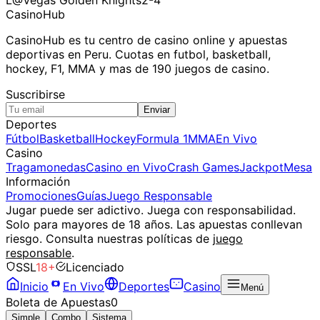
L
@
Vegas Golden Knights
2-4
CasinoHub
CasinoHub es tu centro de casino online y apuestas
deportivas en Peru. Cuotas en futbol, basketball,
hockey, F1, MMA y mas de 190 juegos de casino.
Suscribirse
Enviar
Deportes
Fútbol
Basketball
Hockey
Formula 1
MMA
En Vivo
Casino
Tragamonedas
Casino en Vivo
Crash Games
Jackpot
Mesa
Información
Promociones
Guías
Juego Responsable
Jugar puede ser adictivo. Juega con responsabilidad.
Solo para mayores de 18 años. Las apuestas conllevan
riesgo. Consulta nuestras políticas de
juego
responsable
.
SSL
18+
Licenciado
Inicio
En Vivo
Deportes
Casino
Menú
Boleta de Apuestas
0
Simple
Combo
Sistema