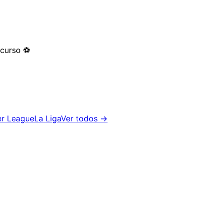
 curso
⚽
er League
La Liga
Ver todos →