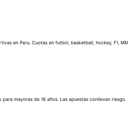
tivas en Peru. Cuotas en futbol, basketball, hockey, F1, M
o para mayores de 18 años. Las apuestas conllevan riesgo. 