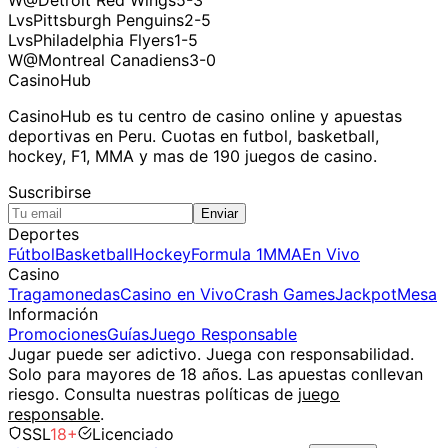
W
@
Detroit Red Wings
5-3
L
vs
Pittsburgh Penguins
2-5
L
vs
Philadelphia Flyers
1-5
W
@
Montreal Canadiens
3-0
CasinoHub
CasinoHub es tu centro de casino online y apuestas
deportivas en Peru. Cuotas en futbol, basketball,
hockey, F1, MMA y mas de 190 juegos de casino.
Suscribirse
Enviar
Deportes
Fútbol
Basketball
Hockey
Formula 1
MMA
En Vivo
Casino
Tragamonedas
Casino en Vivo
Crash Games
Jackpot
Mesa
Información
Promociones
Guías
Juego Responsable
Jugar puede ser adictivo. Juega con responsabilidad.
Solo para mayores de 18 años. Las apuestas conllevan
riesgo. Consulta nuestras políticas de
juego
responsable
.
SSL
18+
Licenciado