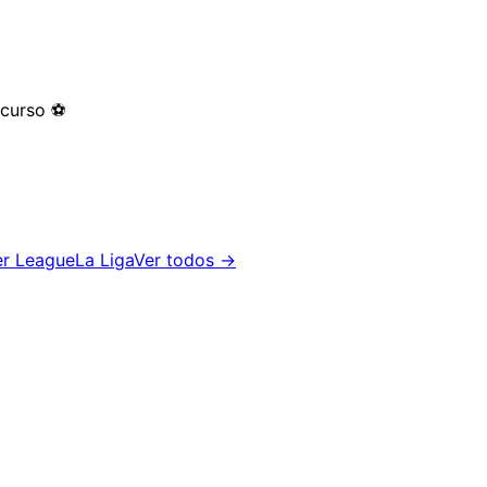
 curso
⚽
er League
La Liga
Ver todos →