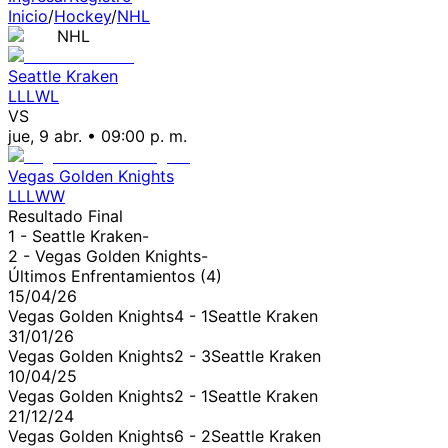
Inicio
/
Hockey
/
NHL
NHL
Seattle Kraken
L
L
L
W
L
VS
jue, 9 abr.
•
09:00 p. m.
Vegas Golden Knights
L
L
L
W
W
Resultado Final
1 -
Seattle Kraken
-
2 -
Vegas Golden Knights
-
Últimos Enfrentamientos (
4
)
15/04/26
Vegas Golden Knights
4
-
1
Seattle Kraken
31/01/26
Vegas Golden Knights
2
-
3
Seattle Kraken
10/04/25
Vegas Golden Knights
2
-
1
Seattle Kraken
21/12/24
Vegas Golden Knights
6
-
2
Seattle Kraken