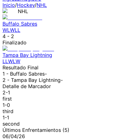
Inicio
/
Hockey
/
NHL
NHL
Buffalo Sabres
W
L
W
L
L
4
-
2
Finalizado
Tampa Bay Lightning
L
L
W
L
W
Resultado Final
1 -
Buffalo Sabres
-
2 -
Tampa Bay Lightning
-
Detalle de Marcador
2-1
first
1-0
third
1-1
second
Últimos Enfrentamientos (
5
)
06/04/26