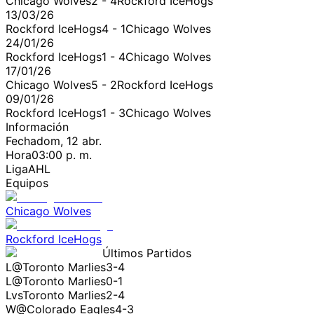
Chicago Wolves
2
-
4
Rockford IceHogs
13/03/26
Rockford IceHogs
4
-
1
Chicago Wolves
24/01/26
Rockford IceHogs
1
-
4
Chicago Wolves
17/01/26
Chicago Wolves
5
-
2
Rockford IceHogs
09/01/26
Rockford IceHogs
1
-
3
Chicago Wolves
Información
Fecha
dom, 12 abr.
Hora
03:00 p. m.
Liga
AHL
Equipos
Chicago Wolves
Rockford IceHogs
Últimos Partidos
L
@
Toronto Marlies
3-4
L
@
Toronto Marlies
0-1
L
vs
Toronto Marlies
2-4
W
@
Colorado Eagles
4-3