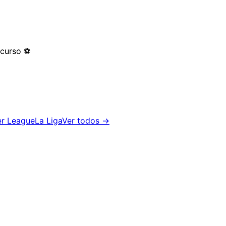
 curso
⚽
er League
La Liga
Ver todos →