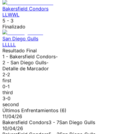
Bakersfield Condors
L
L
W
W
L
5
-
3
Finalizado
San Diego Gulls
L
L
L
L
L
Resultado Final
1 -
Bakersfield Condors
-
2 -
San Diego Gulls
-
Detalle de Marcador
2-2
first
0-1
third
3-0
second
Últimos Enfrentamientos (
6
)
11/04/26
Bakersfield Condors
3
-
7
San Diego Gulls
10/04/26