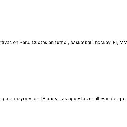
tivas en Peru. Cuotas en futbol, basketball, hockey, F1, M
o para mayores de 18 años. Las apuestas conllevan riesgo. 