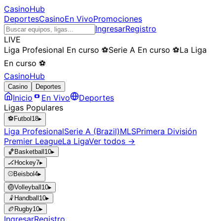
CasinoHub
Deportes
Casino
En Vivo
Promociones
Ingresar
Registro
LIVE
Liga Profesional
En curso
⚽
Serie A
En curso
⚽
La Liga
En curso
⚽
CasinoHub
Casino
Deportes
Inicio
En Vivo
Deportes
Ligas Populares
⚽
Futbol
18
▸
Liga Profesional
Serie A (Brazil)
MLS
Primera División
Premier League
La Liga
Ver todos →
🏀
Basketball
10
▸
🏒
Hockey
7
▸
⚾
Beisbol
4
▸
🏐
Volleyball
10
▸
🤾
Handball
10
▸
🏉
Rugby
10
▸
Ingresar
Registro