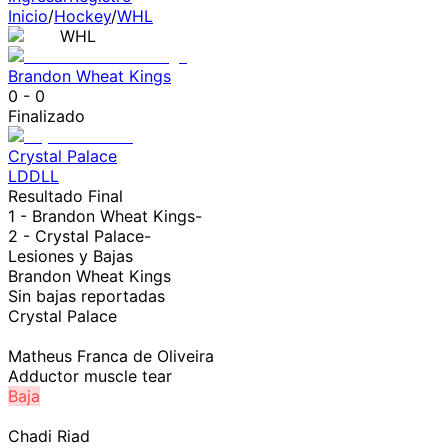
Inicio
/
Hockey
/
WHL
WHL
Brandon Wheat Kings
0
-
0
Finalizado
Crystal Palace
L
D
D
L
L
Resultado Final
1 -
Brandon Wheat Kings
-
2 -
Crystal Palace
-
Lesiones y Bajas
Brandon Wheat Kings
Sin bajas reportadas
Crystal Palace
Matheus Franca de Oliveira
Adductor muscle tear
Baja
Chadi Riad