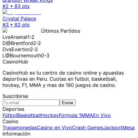
Brandon Wheat Kings
#
2
•
83
pts
Crystal Palace
#
3
•
82
pts
Últimos Partidos
L
vs
Arsenal
1-2
D
@
Brentford
2-2
D
vs
Everton
2-2
L
@
Bournemouth
0-3
CasinoHub
CasinoHub es tu centro de casino online y apuestas
deportivas en Peru. Cuotas en futbol, basketball,
hockey, F1, MMA y mas de 190 juegos de casino.
Suscribirse
Enviar
Deportes
Fútbol
Basketball
Hockey
Formula 1
MMA
En Vivo
Casino
Tragamonedas
Casino en Vivo
Crash Games
Jackpot
Mesa
Información