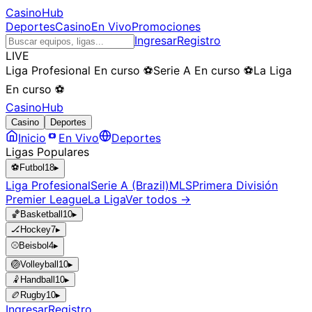
CasinoHub
Deportes
Casino
En Vivo
Promociones
Ingresar
Registro
LIVE
Liga Profesional
En curso
⚽
Serie A
En curso
⚽
La Liga
En curso
⚽
CasinoHub
Casino
Deportes
Inicio
En Vivo
Deportes
Ligas Populares
⚽
Futbol
18
▸
Liga Profesional
Serie A (Brazil)
MLS
Primera División
Premier League
La Liga
Ver todos →
🏀
Basketball
10
▸
🏒
Hockey
7
▸
⚾
Beisbol
4
▸
🏐
Volleyball
10
▸
🤾
Handball
10
▸
🏉
Rugby
10
▸
Ingresar
Registro