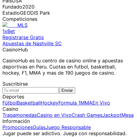
Pais
USA
Fundado
2020
Estadio
GEODIS Park
Competiciones
MLS
1xBet
Registrarse Gratis
Apuestas de
Nashville SC
CasinoHub
CasinoHub es tu centro de casino online y apuestas
deportivas en Peru. Cuotas en futbol, basketball,
hockey, F1, MMA y mas de 190 juegos de casino.
Suscribirse
Enviar
Deportes
Fútbol
Basketball
Hockey
Formula 1
MMA
En Vivo
Casino
Tragamonedas
Casino en Vivo
Crash Games
Jackpot
Mesa
Información
Promociones
Guías
Juego Responsable
Jugar puede ser adictivo. Juega con responsabilidad.