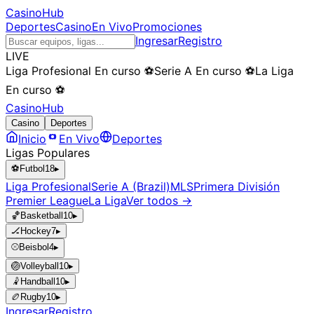
CasinoHub
Deportes
Casino
En Vivo
Promociones
Ingresar
Registro
LIVE
Liga Profesional
En curso
⚽
Serie A
En curso
⚽
La Liga
En curso
⚽
CasinoHub
Casino
Deportes
Inicio
En Vivo
Deportes
Ligas Populares
⚽
Futbol
18
▸
Liga Profesional
Serie A (Brazil)
MLS
Primera División
Premier League
La Liga
Ver todos →
🏀
Basketball
10
▸
🏒
Hockey
7
▸
⚾
Beisbol
4
▸
🏐
Volleyball
10
▸
🤾
Handball
10
▸
🏉
Rugby
10
▸
Ingresar
Registro