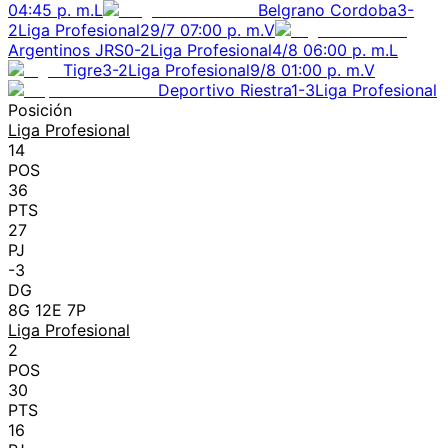
04:45 p. m.
L
Belgrano Cordoba
3-
2
Liga Profesional
29/7
07:00 p. m.
V
Argentinos JRS
0-2
Liga Profesional
4/8
06:00 p. m.
L
Tigre
3-2
Liga Profesional
9/8
01:00 p. m.
V
Deportivo Riestra
1-3
Liga Profesional
Posición
Liga Profesional
14
POS
36
PTS
27
PJ
-3
DG
8
G
12
E
7
P
Liga Profesional
2
POS
30
PTS
16