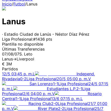
Inicio
/
Futbol
/
Lanus
Lanus
· Estadio Ciudad de Lanús - Néstor Díaz Pérez
Liga Profesional
:
#
14
36
pts
Plantilla no disponible
Últimas Transferencias
07/08/07
S. Leto
Lanus
→
Liverpool
€ 3M
Partidos
12/5
03:45 p. m.
L
Independ.
Rivadavia
0-2
Liga Profesional
20/5
05:00 p. m.
V
San Lorenzo
1-1
Liga Profesional
24/5
07:15
p. m.
L
Estudiantes L.P.
2-1
Liga
Profesional
2/6
04:00 p. m.
V
Rosario
Central
1-1
Liga Profesional
13/6
07:15 p. m.
L
Racing Club
2-0
Liga Profesional
21/7
01:00
p. m.
V
River Plate
2-2
Liga Profesional
25/7