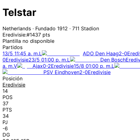
Telstar
Netherlands
· Fundado 1912
· 711 Stadion
Eredivisie
:
#
14
37
pts
Plantilla no disponible
Partidos
13/5
11:45 a. m.
L
ADO Den Haag
2-0
Eredi
0
Eredivisie
23/5
01:00 p. m.
L
Den Bosch
Erediv
a. m.
V
Ajax
0-2
Eredivisie
15/8
01:00 p. m.
L
PSV Eindhoven
2-0
Eredivisie
Posición
Eredivisie
14
POS
37
PTS
34
PJ
-6
DG