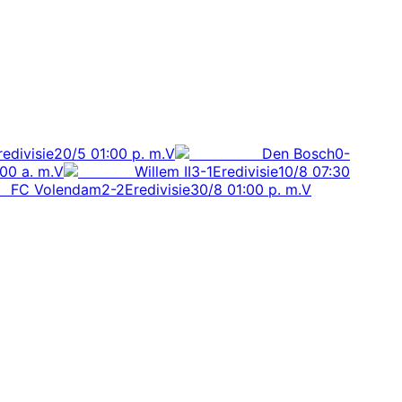
redivisie
20/5
01:00 p. m.
V
Den Bosch
0-
:00 a. m.
V
Willem II
3-1
Eredivisie
10/8
07:30
FC Volendam
2-2
Eredivisie
30/8
01:00 p. m.
V