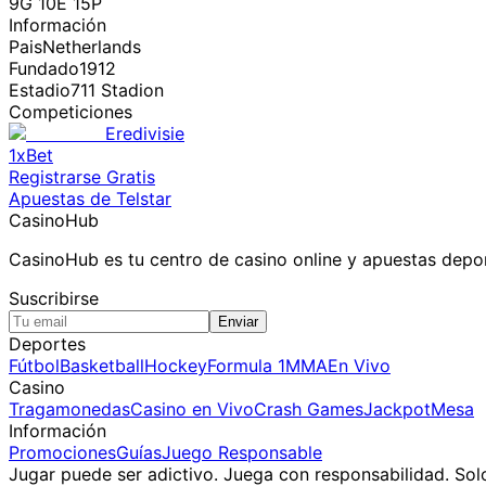
9
G
10
E
15
P
Información
Pais
Netherlands
Fundado
1912
Estadio
711 Stadion
Competiciones
Eredivisie
1xBet
Registrarse Gratis
Apuestas de
Telstar
CasinoHub
CasinoHub es tu centro de casino online y apuestas depor
Suscribirse
Enviar
Deportes
Fútbol
Basketball
Hockey
Formula 1
MMA
En Vivo
Casino
Tragamonedas
Casino en Vivo
Crash Games
Jackpot
Mesa
Información
Promociones
Guías
Juego Responsable
Jugar puede ser adictivo. Juega con responsabilidad. Sol