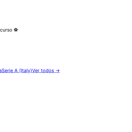
 curso
⚽
a
Serie A (Italy)
Ver todos →