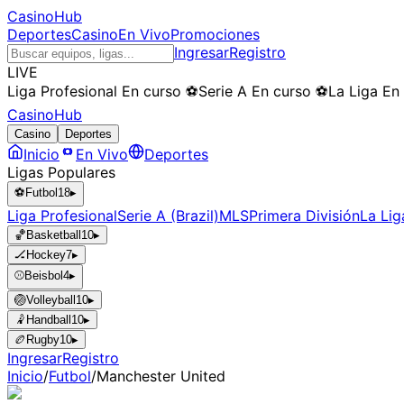
CasinoHub
Deportes
Casino
En Vivo
Promociones
Ingresar
Registro
LIVE
Liga Profesional
En curso
⚽
Serie A
En curso
⚽
La Liga
En
CasinoHub
Casino
Deportes
Inicio
En Vivo
Deportes
Ligas Populares
⚽
Futbol
18
▸
Liga Profesional
Serie A (Brazil)
MLS
Primera División
La Lig
🏀
Basketball
10
▸
🏒
Hockey
7
▸
⚾
Beisbol
4
▸
🏐
Volleyball
10
▸
🤾
Handball
10
▸
🏉
Rugby
10
▸
Ingresar
Registro
Inicio
/
Futbol
/
Manchester United