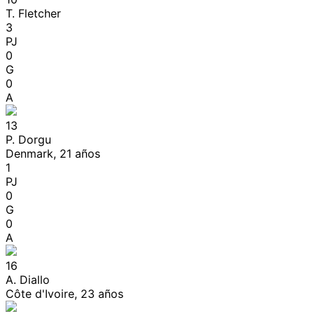
T. Fletcher
3
PJ
0
G
0
A
13
P. Dorgu
Denmark
, 21 años
1
PJ
0
G
0
A
16
A. Diallo
Côte d'Ivoire
, 23 años