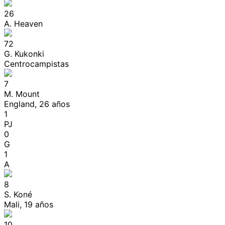
26
A. Heaven
72
G. Kukonki
Centrocampistas
7
M. Mount
England
, 26 años
1
PJ
0
G
1
A
8
S. Koné
Mali
, 19 años
10