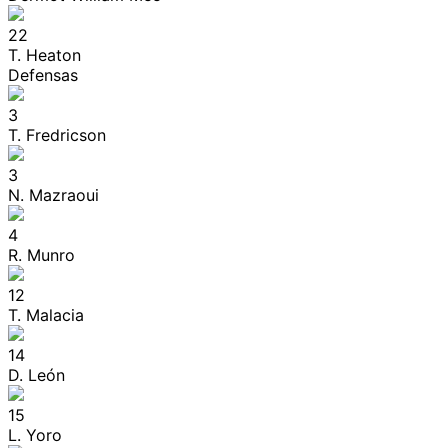
22
T. Heaton
Defensas
3
T. Fredricson
3
N. Mazraoui
4
R. Munro
12
T. Malacia
14
D. León
15
L. Yoro