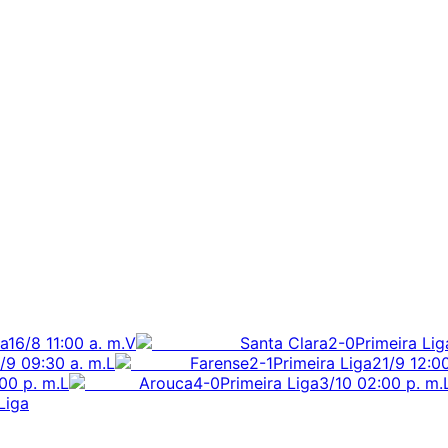
ga
16/8
11:00 a. m.
V
Santa Clara
2-0
Primeira Lig
/9
09:30 a. m.
L
Farense
2-1
Primeira Liga
21/9
12:00
00 p. m.
L
Arouca
4-0
Primeira Liga
3/10
02:00 p. m.
Liga