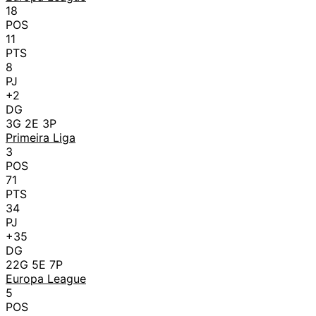
18
POS
11
PTS
8
PJ
+2
DG
3
G
2
E
3
P
Primeira Liga
3
POS
71
PTS
34
PJ
+35
DG
22
G
5
E
7
P
Europa League
5
POS