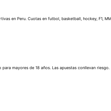
tivas en Peru. Cuotas en futbol, basketball, hockey, F1, M
o para mayores de 18 años. Las apuestas conllevan riesgo. 