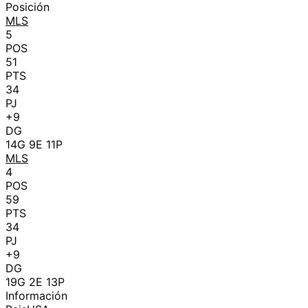
Posición
MLS
5
POS
51
PTS
34
PJ
+9
DG
14
G
9
E
11
P
MLS
4
POS
59
PTS
34
PJ
+9
DG
19
G
2
E
13
P
Información