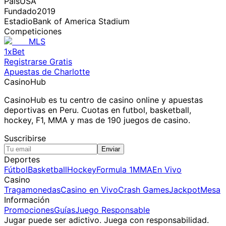
Pais
USA
Fundado
2019
Estadio
Bank of America Stadium
Competiciones
MLS
1xBet
Registrarse Gratis
Apuestas de
Charlotte
CasinoHub
CasinoHub es tu centro de casino online y apuestas
deportivas en Peru. Cuotas en futbol, basketball,
hockey, F1, MMA y mas de 190 juegos de casino.
Suscribirse
Enviar
Deportes
Fútbol
Basketball
Hockey
Formula 1
MMA
En Vivo
Casino
Tragamonedas
Casino en Vivo
Crash Games
Jackpot
Mesa
Información
Promociones
Guías
Juego Responsable
Jugar puede ser adictivo. Juega con responsabilidad.