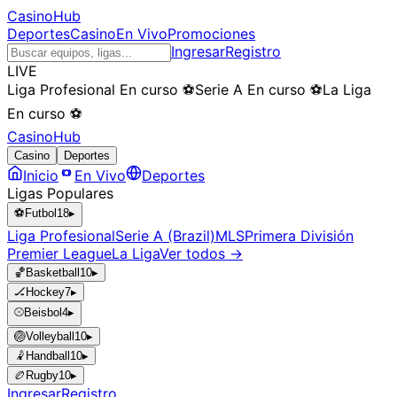
CasinoHub
Deportes
Casino
En Vivo
Promociones
Ingresar
Registro
LIVE
Liga Profesional
En curso
⚽
Serie A
En curso
⚽
La Liga
En curso
⚽
CasinoHub
Casino
Deportes
Inicio
En Vivo
Deportes
Ligas Populares
⚽
Futbol
18
▸
Liga Profesional
Serie A (Brazil)
MLS
Primera División
Premier League
La Liga
Ver todos →
🏀
Basketball
10
▸
🏒
Hockey
7
▸
⚾
Beisbol
4
▸
🏐
Volleyball
10
▸
🤾
Handball
10
▸
🏉
Rugby
10
▸
Ingresar
Registro