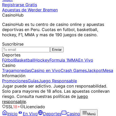
Registrarse Gratis
Apuestas de
Werder Bremen
CasinoHub
CasinoHub es tu centro de casino online y apuestas
deportivas en Peru. Cuotas en futbol, basketball,
hockey, F1, MMA y mas de 190 juegos de casino.
Suscribirse
Enviar
Deportes
Fútbol
Basketball
Hockey
Formula 1
MMA
En Vivo
Casino
Tragamonedas
Casino en Vivo
Crash Games
Jackpot
Mesa
Información
Promociones
Guías
Juego Responsable
Jugar puede ser adictivo. Juega con responsabilidad.
Solo para mayores de 18 años. Las apuestas conllevan
riesgo. Consulta nuestras políticas de
juego
responsable
.
SSL
18+
Licenciado
Inicio
En Vivo
Deportes
Casino
Menú