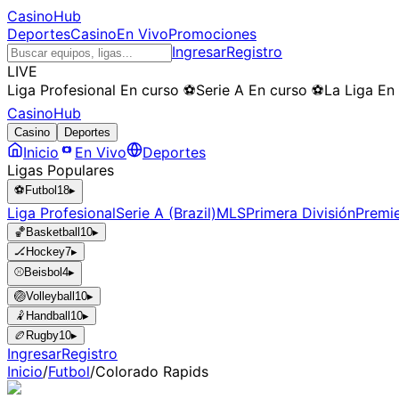
CasinoHub
Deportes
Casino
En Vivo
Promociones
Ingresar
Registro
LIVE
Liga Profesional
En curso
⚽
Serie A
En curso
⚽
La Liga
En
CasinoHub
Casino
Deportes
Inicio
En Vivo
Deportes
Ligas Populares
⚽
Futbol
18
▸
Liga Profesional
Serie A (Brazil)
MLS
Primera División
Premi
🏀
Basketball
10
▸
🏒
Hockey
7
▸
⚾
Beisbol
4
▸
🏐
Volleyball
10
▸
🤾
Handball
10
▸
🏉
Rugby
10
▸
Ingresar
Registro
Inicio
/
Futbol
/
Colorado Rapids