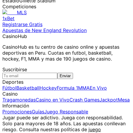
Estadio
Gillette Stadium
Competiciones
MLS
1xBet
Registrarse Gratis
Apuestas de
New England Revolution
CasinoHub
CasinoHub es tu centro de casino online y apuestas
deportivas en Peru. Cuotas en futbol, basketball,
hockey, F1, MMA y mas de 190 juegos de casino.
Suscribirse
Enviar
Deportes
Fútbol
Basketball
Hockey
Formula 1
MMA
En Vivo
Casino
Tragamonedas
Casino en Vivo
Crash Games
Jackpot
Mesa
Información
Promociones
Guías
Juego Responsable
Jugar puede ser adictivo. Juega con responsabilidad.
Solo para mayores de 18 años. Las apuestas conllevan
riesgo. Consulta nuestras políticas de
juego