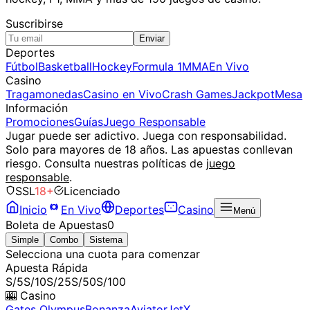
Suscribirse
Enviar
Deportes
Fútbol
Basketball
Hockey
Formula 1
MMA
En Vivo
Casino
Tragamonedas
Casino en Vivo
Crash Games
Jackpot
Mesa
Información
Promociones
Guías
Juego Responsable
Jugar puede ser adictivo. Juega con responsabilidad.
Solo para mayores de 18 años. Las apuestas conllevan
riesgo. Consulta nuestras políticas de
juego
responsable
.
SSL
18+
Licenciado
Inicio
En Vivo
Deportes
Casino
Menú
Boleta de Apuestas
0
Simple
Combo
Sistema
Selecciona una cuota para comenzar
Apuesta Rápida
S/5
S/10
S/25
S/50
S/100
🎰 Casino
Gates Olympus
Bonanza
Aviator
JetX