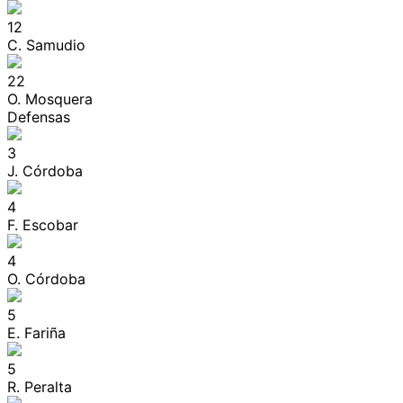
12
C. Samudio
22
O. Mosquera
Defensas
3
J. Córdoba
4
F. Escobar
4
O. Córdoba
5
E. Fariña
5
R. Peralta