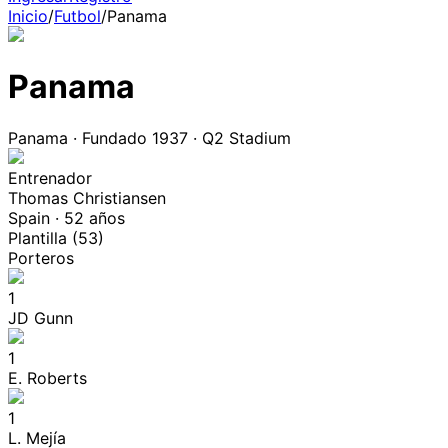
Inicio
/
Futbol
/
Panama
Panama
Panama
· Fundado 1937
· Q2 Stadium
Entrenador
Thomas Christiansen
Spain
· 52 años
Plantilla (
53
)
Porteros
1
JD Gunn
1
E. Roberts
1
L. Mejía