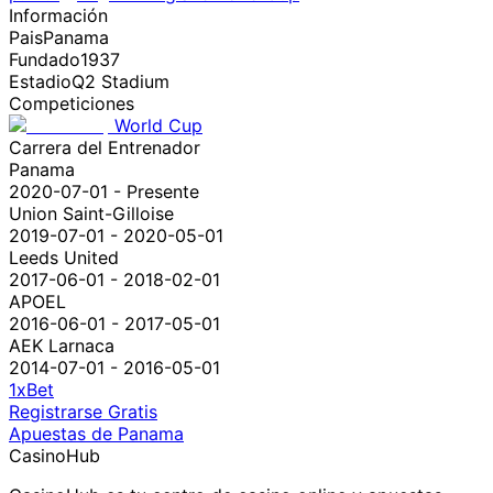
Información
Pais
Panama
Fundado
1937
Estadio
Q2 Stadium
Competiciones
World Cup
Carrera del Entrenador
Panama
2020-07-01
-
Presente
Union Saint-Gilloise
2019-07-01
-
2020-05-01
Leeds United
2017-06-01
-
2018-02-01
APOEL
2016-06-01
-
2017-05-01
AEK Larnaca
2014-07-01
-
2016-05-01
1xBet
Registrarse Gratis
Apuestas de
Panama
CasinoHub