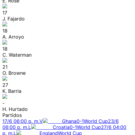
E. Rose
17
J. Fajardo
18
A. Arroyo
18
C. Waterman
21
O. Browne
27
K. Barria
-
H. Hurtado
Partidos
17/6
06:00 p. m.
V
Ghana
0-1
World Cup
23/6
06:00 p. m.
L
Croatia
0-1
World Cup
27/6
04:00
p. m.
L
England
World Cup