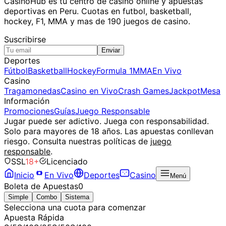
CasinoHub es tu centro de casino online y apuestas
deportivas en Peru. Cuotas en futbol, basketball,
hockey, F1, MMA y mas de 190 juegos de casino.
Suscribirse
Enviar
Deportes
Fútbol
Basketball
Hockey
Formula 1
MMA
En Vivo
Casino
Tragamonedas
Casino en Vivo
Crash Games
Jackpot
Mesa
Información
Promociones
Guías
Juego Responsable
Jugar puede ser adictivo. Juega con responsabilidad.
Solo para mayores de 18 años. Las apuestas conllevan
riesgo. Consulta nuestras políticas de
juego
responsable
.
SSL
18+
Licenciado
Inicio
En Vivo
Deportes
Casino
Menú
Boleta de Apuestas
0
Simple
Combo
Sistema
Selecciona una cuota para comenzar
Apuesta Rápida