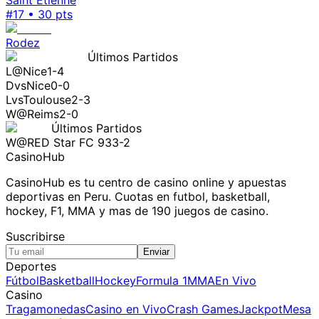
Saint Etienne
#
17
•
30
pts
Rodez
Últimos Partidos
L
@
Nice
1-4
D
vs
Nice
0-0
L
vs
Toulouse
2-3
W
@
Reims
2-0
Últimos Partidos
W
@
RED Star FC 93
3-2
CasinoHub
CasinoHub es tu centro de casino online y apuestas
deportivas en Peru. Cuotas en futbol, basketball,
hockey, F1, MMA y mas de 190 juegos de casino.
Suscribirse
Enviar
Deportes
Fútbol
Basketball
Hockey
Formula 1
MMA
En Vivo
Casino
Tragamonedas
Casino en Vivo
Crash Games
Jackpot
Mesa