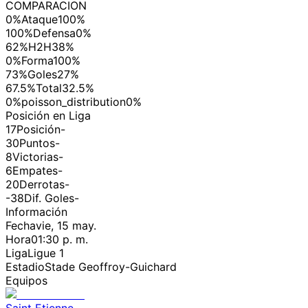
COMPARACION
0%
Ataque
100%
100%
Defensa
0%
62%
H2H
38%
0%
Forma
100%
73%
Goles
27%
67.5%
Total
32.5%
0%
poisson_distribution
0%
Posición en Liga
17
Posición
-
30
Puntos
-
8
Victorias
-
6
Empates
-
20
Derrotas
-
-38
Dif. Goles
-
Información
Fecha
vie, 15 may.
Hora
01:30 p. m.
Liga
Ligue 1
Estadio
Stade Geoffroy-Guichard
Equipos