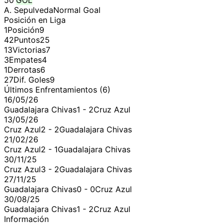
50
'
GOL
A. Sepulveda
Normal Goal
Posición en Liga
1
Posición
9
42
Puntos
25
13
Victorias
7
3
Empates
4
1
Derrotas
6
27
Dif. Goles
9
Últimos Enfrentamientos (
6
)
16/05/26
Guadalajara Chivas
1
-
2
Cruz Azul
13/05/26
Cruz Azul
2
-
2
Guadalajara Chivas
21/02/26
Cruz Azul
2
-
1
Guadalajara Chivas
30/11/25
Cruz Azul
3
-
2
Guadalajara Chivas
27/11/25
Guadalajara Chivas
0
-
0
Cruz Azul
30/08/25
Guadalajara Chivas
1
-
2
Cruz Azul
Información