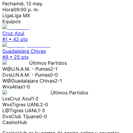
Fecha
mié, 13 may.
Hora
09:00 p. m.
Liga
Liga MX
Equipos
Cruz Azul
#
1
•
42
pts
Guadalajara Chivas
#
9
•
25
pts
Últimos Partidos
W
@
U.N.A.M. - Pumas
2-1
D
vs
U.N.A.M. - Pumas
0-0
W
@
Guadalajara Chivas
2-1
W
vs
Atlas
1-0
Últimos Partidos
L
vs
Cruz Azul
1-2
W
vs
Tigres UANL
2-0
L
@
Tigres UANL
1-3
D
vs
Club Tijuana
0-0
CasinoHub