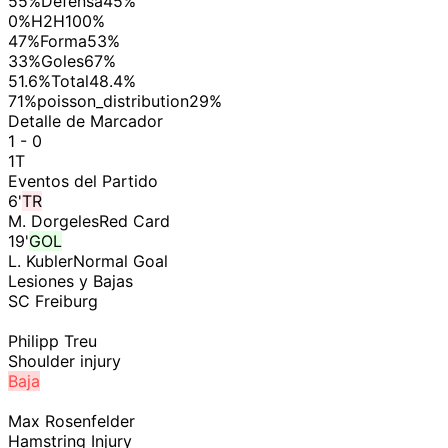
55%
Defensa
45%
0%
H2H
100%
47%
Forma
53%
33%
Goles
67%
51.6%
Total
48.4%
71%
poisson_distribution
29%
Detalle de Marcador
1 - 0
1T
Eventos del Partido
6
'
TR
M. Dorgeles
Red Card
19
'
GOL
L. Kubler
Normal Goal
Lesiones y Bajas
SC Freiburg
Philipp Treu
Shoulder injury
Baja
Max Rosenfelder
Hamstring Injury