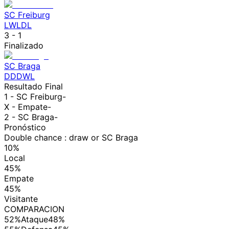
SC Freiburg
L
W
L
D
L
3
-
1
Finalizado
SC Braga
D
D
D
W
L
Resultado Final
1 -
SC Freiburg
-
X - Empate
-
2 -
SC Braga
-
Pronóstico
Double chance : draw or SC Braga
10%
Local
45%
Empate
45%
Visitante
COMPARACION
52%
Ataque
48%