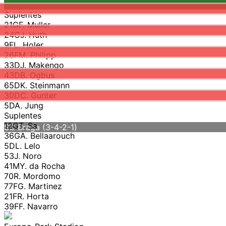
Suplentes
21
G
F. Muller
24
G
J. Huth
9
F
L. Holer
26
F
M. Philipp
33
D
J. Makengo
43
D
B. Ogbus
65
D
K. Steinmann
30
D
C. Gunter
5
D
A. Jung
Suplentes
12
G
T. Sa
SC Braga
(3-4-2-1)
36
G
A. Bellaarouch
5
D
L. Lelo
53
J. Noro
41
M
Y. da Rocha
70
R. Mordomo
77
F
G. Martinez
21
F
R. Horta
39
F
F. Navarro