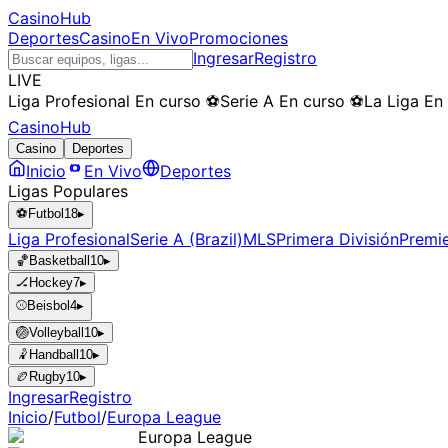
CasinoHub
Deportes
Casino
En Vivo
Promociones
Ingresar
Registro
LIVE
Liga Profesional
En curso
⚽
Serie A
En curso
⚽
La Liga
En
CasinoHub
Casino
Deportes
Inicio
En Vivo
Deportes
Ligas Populares
⚽
Futbol
18
▸
Liga Profesional
Serie A (Brazil)
MLS
Primera División
Premi
🏀
Basketball
10
▸
🏒
Hockey
7
▸
⚾
Beisbol
4
▸
🏐
Volleyball
10
▸
🤾
Handball
10
▸
🏉
Rugby
10
▸
Ingresar
Registro
Inicio
/
Futbol
/
Europa League
Europa League