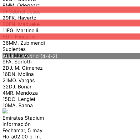
8
M
M. Odegaard
9
F
Gabriel Jesus
29
F
K. Havertz
20
F
N. Madueke
11
F
G. Martinelli
5
D
P. Hincapie
36
M
M. Zubimendi
Suplentes
1
G
J. Musso
Atletico Madrid
(4-4-2)
9
F
A. Sorloth
2
D
J. M. Gimenez
16
D
N. Molina
21
M
O. Vargas
32
D
J. Bonar
4
M
R. Mendoza
15
D
C. Lenglet
10
M
A. Baena
Emirates Stadium
Información
Fecha
mar, 5 may.
Hora
02:00 p. m.