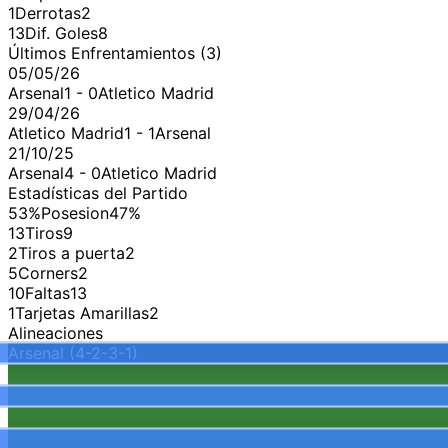
1
Derrotas
2
13
Dif. Goles
8
Últimos Enfrentamientos (
3
)
05/05/26
Arsenal
1
-
0
Atletico Madrid
29/04/26
Atletico Madrid
1
-
1
Arsenal
21/10/25
Arsenal
4
-
0
Atletico Madrid
Estadísticas del Partido
53%
Posesion
47%
13
Tiros
9
2
Tiros a puerta
2
5
Corners
2
10
Faltas
13
1
Tarjetas Amarillas
2
Alineaciones
Arsenal
(4-2-3-1)