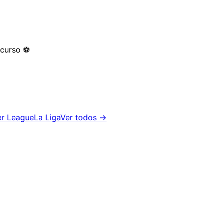
 curso
⚽
er League
La Liga
Ver todos →