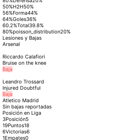
80%
Defensa
20%
50%
H2H
50%
56%
Forma
44%
64%
Goles
36%
60.2%
Total
39.8%
80%
poisson_distribution
20%
Lesiones y Bajas
Arsenal
Riccardo Calafiori
Bruise on the knee
Baja
Leandro Trossard
Injured Doubtful
Baja
Atletico Madrid
Sin bajas reportadas
Posición en Liga
3
Posición
5
19
Puntos
18
6
Victorias
6
1
Empates
0