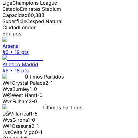
Liga
Champions League
Estadio
Emirates Stadium
Capacidad
60,383
Superficie
Cesped Natural
Ciudad
London
Equipos
Arsenal
#
3
•
19
pts
Atletico Madrid
#
5
•
18
pts
Últimos Partidos
W
@
Crystal Palace
2-1
W
vs
Burnley
1-0
W
@
West Ham
1-0
W
vs
Fulham
3-0
Últimos Partidos
L
@
Villarreal
1-5
W
vs
Girona
1-0
W
@
Osasuna
2-1
L
vs
Celta Vigo
0-1