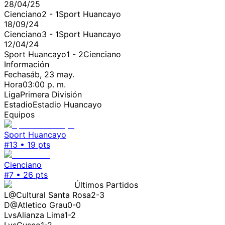
28/04/25
Cienciano
2
-
1
Sport Huancayo
18/09/24
Cienciano
3
-
1
Sport Huancayo
12/04/24
Sport Huancayo
1
-
2
Cienciano
Información
Fecha
sáb, 23 may.
Hora
03:00 p. m.
Liga
Primera División
Estadio
Estadio Huancayo
Equipos
Sport Huancayo
#
13
•
19
pts
Cienciano
#
7
•
26
pts
Últimos Partidos
L
@
Cultural Santa Rosa
2-3
D
@
Atletico Grau
0-0
L
vs
Alianza Lima
1-2