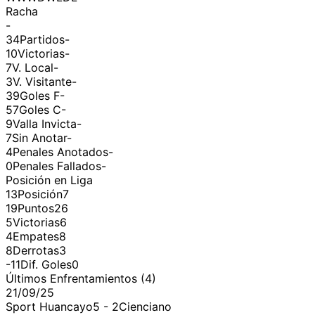
Racha
-
34
Partidos
-
10
Victorias
-
7
V. Local
-
3
V. Visitante
-
39
Goles F
-
57
Goles C
-
9
Valla Invicta
-
7
Sin Anotar
-
4
Penales Anotados
-
0
Penales Fallados
-
Posición en Liga
13
Posición
7
19
Puntos
26
5
Victorias
6
4
Empates
8
8
Derrotas
3
-11
Dif. Goles
0
Últimos Enfrentamientos (
4
)
21/09/25
Sport Huancayo
5
-
2
Cienciano