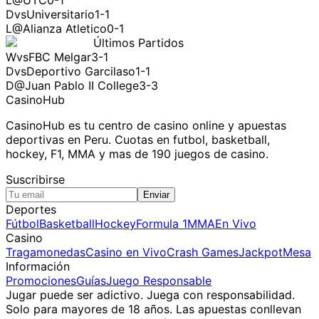
L
@
UTC
0-1
D
vs
Universitario
1-1
L
@
Alianza Atletico
0-1
Últimos Partidos
W
vs
FBC Melgar
3-1
D
vs
Deportivo Garcilaso
1-1
D
@
Juan Pablo II College
3-3
CasinoHub
CasinoHub es tu centro de casino online y apuestas
deportivas en Peru. Cuotas en futbol, basketball,
hockey, F1, MMA y mas de 190 juegos de casino.
Suscribirse
Enviar
Deportes
Fútbol
Basketball
Hockey
Formula 1
MMA
En Vivo
Casino
Tragamonedas
Casino en Vivo
Crash Games
Jackpot
Mesa
Información
Promociones
Guías
Juego Responsable
Jugar puede ser adictivo. Juega con responsabilidad.
Solo para mayores de 18 años. Las apuestas conllevan