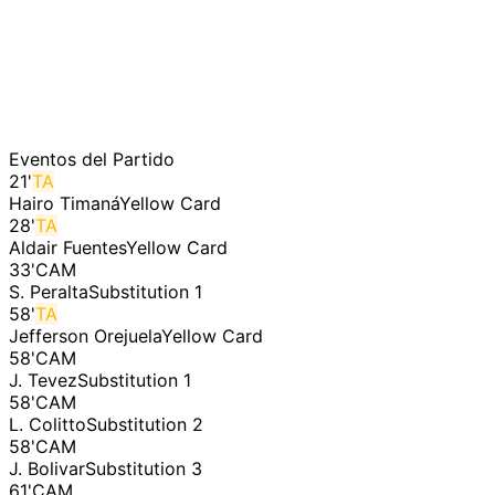
Eventos del Partido
21
'
TA
Hairo Timaná
Yellow Card
28
'
TA
Aldair Fuentes
Yellow Card
33
'
CAM
S. Peralta
Substitution 1
58
'
TA
Jefferson Orejuela
Yellow Card
58
'
CAM
J. Tevez
Substitution 1
58
'
CAM
L. Colitto
Substitution 2
58
'
CAM
J. Bolivar
Substitution 3
61
'
CAM