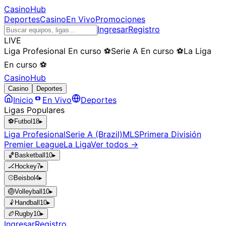
CasinoHub
Deportes
Casino
En Vivo
Promociones
Ingresar
Registro
LIVE
Liga Profesional
En curso
⚽
Serie A
En curso
⚽
La Liga
En curso
⚽
CasinoHub
Casino
Deportes
Inicio
En Vivo
Deportes
Ligas Populares
⚽
Futbol
18
▸
Liga Profesional
Serie A (Brazil)
MLS
Primera División
Premier League
La Liga
Ver todos →
🏀
Basketball
10
▸
🏒
Hockey
7
▸
⚾
Beisbol
4
▸
🏐
Volleyball
10
▸
🤾
Handball
10
▸
🏉
Rugby
10
▸
Ingresar
Registro