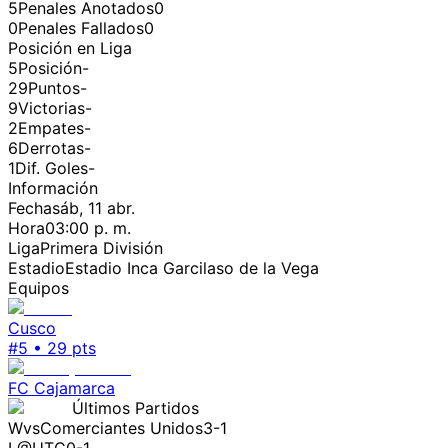
5
Penales Anotados
0
0
Penales Fallados
0
Posición en Liga
5
Posición
-
29
Puntos
-
9
Victorias
-
2
Empates
-
6
Derrotas
-
1
Dif. Goles
-
Información
Fecha
sáb, 11 abr.
Hora
03:00 p. m.
Liga
Primera División
Estadio
Estadio Inca Garcilaso de la Vega
Equipos
Cusco
#
5
•
29
pts
FC Cajamarca
Últimos Partidos
W
vs
Comerciantes Unidos
3-1