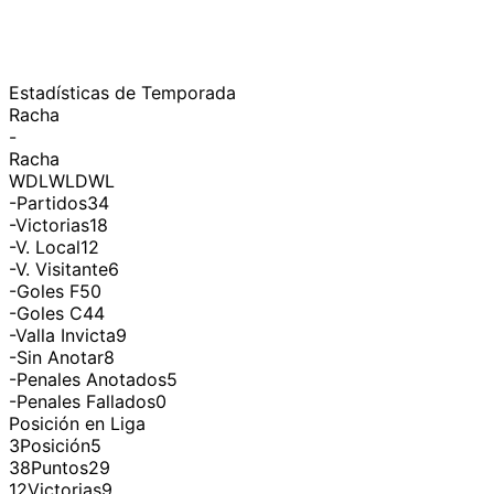
Estadísticas de Temporada
Racha
-
Racha
WDLWLDWL
-
Partidos
34
-
Victorias
18
-
V. Local
12
-
V. Visitante
6
-
Goles F
50
-
Goles C
44
-
Valla Invicta
9
-
Sin Anotar
8
-
Penales Anotados
5
-
Penales Fallados
0
Posición en Liga
3
Posición
5
38
Puntos
29
12
Victorias
9