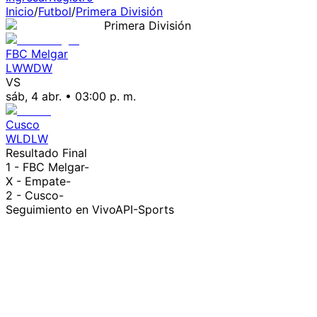
Inicio
/
Futbol
/
Primera División
Primera División
FBC Melgar
L
W
W
D
W
VS
sáb, 4 abr.
•
03:00 p. m.
Cusco
W
L
D
L
W
Resultado Final
1 -
FBC Melgar
-
X - Empate
-
2 -
Cusco
-
Seguimiento en Vivo
API-Sports