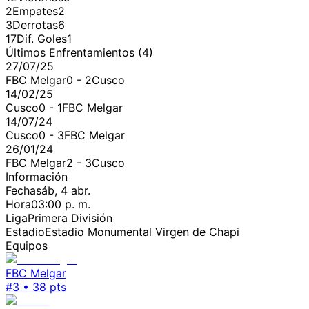
2
Empates
2
3
Derrotas
6
17
Dif. Goles
1
Últimos Enfrentamientos (
4
)
27/07/25
FBC Melgar
0
-
2
Cusco
14/02/25
Cusco
0
-
1
FBC Melgar
14/07/24
Cusco
0
-
3
FBC Melgar
26/01/24
FBC Melgar
2
-
3
Cusco
Información
Fecha
sáb, 4 abr.
Hora
03:00 p. m.
Liga
Primera División
Estadio
Estadio Monumental Virgen de Chapi
Equipos
FBC Melgar
#
3
•
38
pts