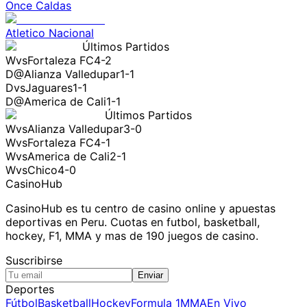
Once Caldas
Atletico Nacional
Últimos Partidos
W
vs
Fortaleza FC
4-2
D
@
Alianza Valledupar
1-1
D
vs
Jaguares
1-1
D
@
America de Cali
1-1
Últimos Partidos
W
vs
Alianza Valledupar
3-0
W
vs
Fortaleza FC
4-1
W
vs
America de Cali
2-1
W
vs
Chico
4-0
CasinoHub
CasinoHub es tu centro de casino online y apuestas
deportivas en Peru. Cuotas en futbol, basketball,
hockey, F1, MMA y mas de 190 juegos de casino.
Suscribirse
Enviar
Deportes
Fútbol
Basketball
Hockey
Formula 1
MMA
En Vivo