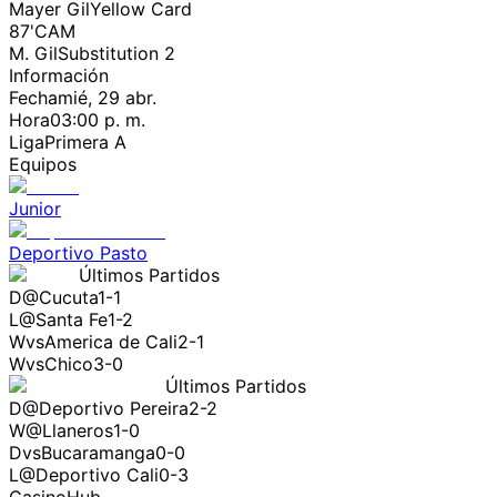
Mayer Gil
Yellow Card
87
'
CAM
M. Gil
Substitution 2
Información
Fecha
mié, 29 abr.
Hora
03:00 p. m.
Liga
Primera A
Equipos
Junior
Deportivo Pasto
Últimos Partidos
D
@
Cucuta
1-1
L
@
Santa Fe
1-2
W
vs
America de Cali
2-1
W
vs
Chico
3-0
Últimos Partidos
D
@
Deportivo Pereira
2-2
W
@
Llaneros
1-0
D
vs
Bucaramanga
0-0
L
@
Deportivo Cali
0-3