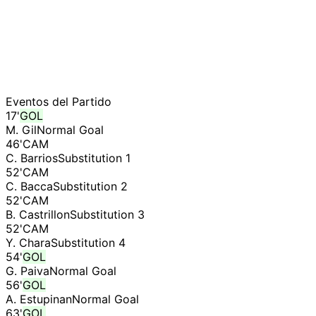
Eventos del Partido
17
'
GOL
M. Gil
Normal Goal
46
'
CAM
C. Barrios
Substitution 1
52
'
CAM
C. Bacca
Substitution 2
52
'
CAM
B. Castrillon
Substitution 3
52
'
CAM
Y. Chara
Substitution 4
54
'
GOL
G. Paiva
Normal Goal
56
'
GOL
A. Estupinan
Normal Goal
63
'
GOL