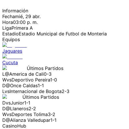
Información
Fecha
mié, 29 abr.
Hora
03:00 p. m.
Liga
Primera A
Estadio
Estadio Municipal de Futbol de Monteria
Equipos
Jaguares
Cucuta
Últimos Partidos
L
@
America de Cali
0-3
W
vs
Deportivo Pereira
1-0
D
@
Once Caldas
1-1
L
vs
Internacional de Bogota
2-3
Últimos Partidos
D
vs
Junior
1-1
D
@
Llaneros
2-2
W
vs
Deportes Tolima
3-2
D
@
Alianza Valledupar
1-1
CasinoHub