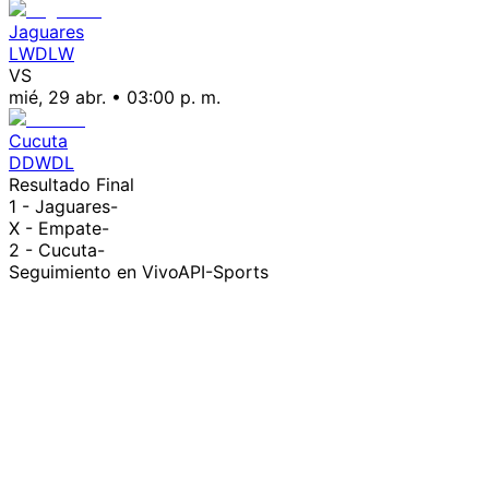
Jaguares
L
W
D
L
W
VS
mié, 29 abr.
•
03:00 p. m.
Cucuta
D
D
W
D
L
Resultado Final
1 -
Jaguares
-
X - Empate
-
2 -
Cucuta
-
Seguimiento en Vivo
API-Sports