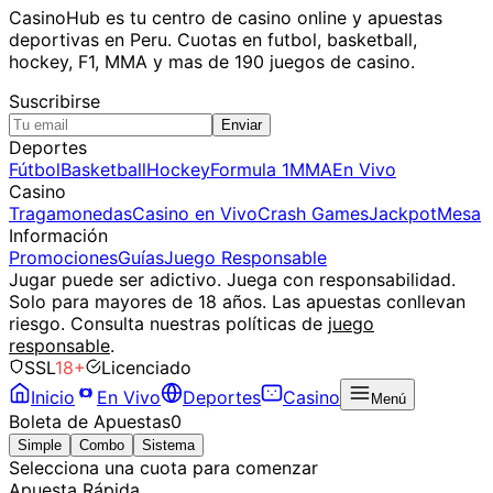
CasinoHub es tu centro de casino online y apuestas
deportivas en Peru. Cuotas en futbol, basketball,
hockey, F1, MMA y mas de 190 juegos de casino.
Suscribirse
Enviar
Deportes
Fútbol
Basketball
Hockey
Formula 1
MMA
En Vivo
Casino
Tragamonedas
Casino en Vivo
Crash Games
Jackpot
Mesa
Información
Promociones
Guías
Juego Responsable
Jugar puede ser adictivo. Juega con responsabilidad.
Solo para mayores de 18 años. Las apuestas conllevan
riesgo. Consulta nuestras políticas de
juego
responsable
.
SSL
18+
Licenciado
Inicio
En Vivo
Deportes
Casino
Menú
Boleta de Apuestas
0
Simple
Combo
Sistema
Selecciona una cuota para comenzar
Apuesta Rápida