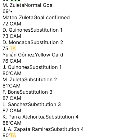
M. Zuleta
Normal Goal
69
'
•
Mateo Zuleta
Goal confirmed
72
'
CAM
D. Quinones
Substitution 1
73
'
CAM
D. Moncada
Substitution 2
75
'
TA
Yulián Gómez
Yellow Card
76
'
CAM
J. Quinones
Substitution 1
80
'
CAM
M. Zuleta
Substitution 2
81
'
CAM
F. Bone
Substitution 3
87
'
CAM
L. Sanchez
Substitution 3
87
'
CAM
K. Parra Atehortua
Substitution 4
88
'
CAM
J. A. Zapata Ramirez
Substitution 4
90
'
TA