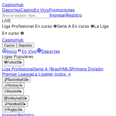
CasinoHub
Deportes
Casino
En Vivo
Promociones
Ingresar
Registro
LIVE
Liga Profesional
En curso
⚽
Serie A
En curso
⚽
La Liga
En curso
⚽
CasinoHub
Casino
Deportes
Inicio
En Vivo
Deportes
Ligas Populares
⚽
Futbol
18
▸
Liga Profesional
Serie A (Brazil)
MLS
Primera División
Premier League
La Liga
Ver todos →
🏀
Basketball
10
▸
🏒
Hockey
7
▸
⚾
Beisbol
4
▸
🏐
Volleyball
10
▸
🤾
Handball
10
▸
🏉
Rugby
10
▸
Ingresar
Registro