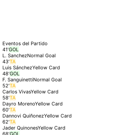
Eventos del Partido
41
'
GOL
L. Sanchez
Normal Goal
43
'
TA
Luis Sánchez
Yellow Card
48
'
GOL
F. Sanguinetti
Normal Goal
52
'
TA
Carlos Vivas
Yellow Card
58
'
TA
Dayro Moreno
Yellow Card
60
'
TA
Dannovi Quiñonez
Yellow Card
62
'
TA
Jader Quinones
Yellow Card
68
'
GOL