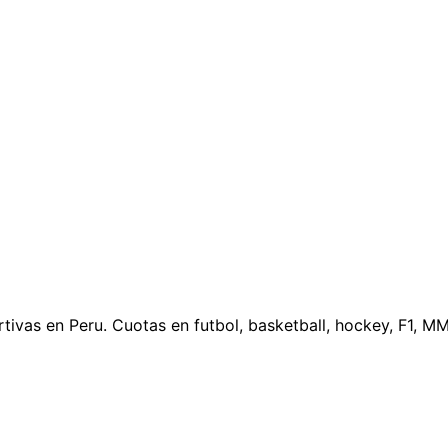
tivas en Peru. Cuotas en futbol, basketball, hockey, F1, M